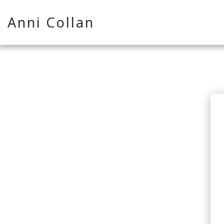
Anni Collan